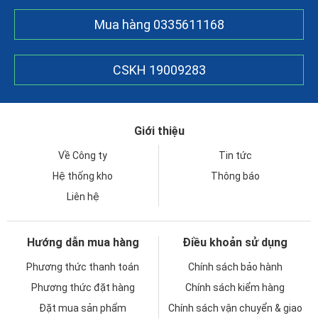
Mua hàng
0335611168
CSKH
19009283
Giới thiệu
Về Công ty
Tin tức
Hệ thống kho
Thông báo
Liên hệ
Hướng dẫn mua hàng
Điều khoản sử dụng
Phương thức thanh toán
Chính sách bảo hành
Phương thức đặt hàng
Chính sách kiểm hàng
Đặt mua sản phẩm
Chính sách vận chuyển & giao