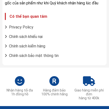
gốc của sản phẩm như khi Quý khách nhận hàng lúc đầu
Có thể bạn quan tâm
Privacy Policy
Chính sách khiếu nại
Chính sách kiểm hàng
Chính sách bảo mật thông tin
Nhận hàng tối đa
Hàng đảm bảo
Giao hàng miễn phí
1h đồng hồ
100% chính hãng
đơn
hàng từ 400k