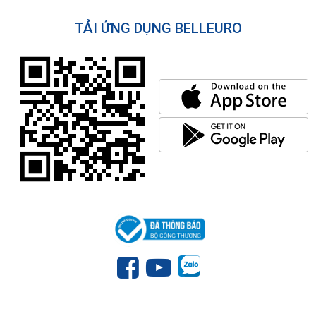
TẢI ỨNG DỤNG BELLEURO