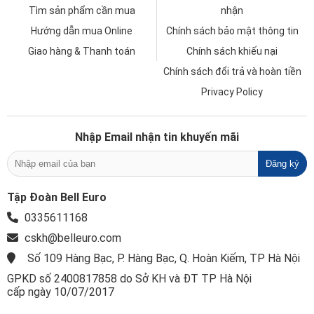
Tìm sản phẩm cần mua
nhận
Hướng dẫn mua Online
Chính sách bảo mật thông tin
Giao hàng & Thanh toán
Chính sách khiếu nại
Chính sách đổi trả và hoàn tiền
Privacy Policy
Nhập Email nhận tin khuyến mãi
Tập Đoàn Bell Euro
0335611168
cskh@belleuro.com
Số 109 Hàng Bạc, P. Hàng Bạc, Q. Hoàn Kiếm, TP Hà Nội
GPKD số 2400817858 do Sở KH và ĐT TP Hà Nội
cấp ngày 10/07/2017