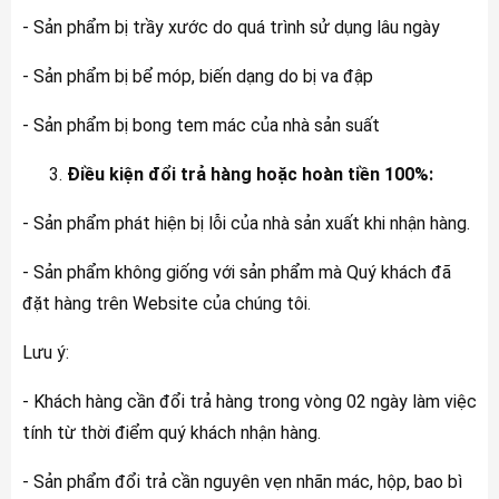
- Sản phẩm bị trầy xước do quá trình sử dụng lâu ngày
- Sản phẩm bị bể móp, biến dạng do bị va đập
- Sản phẩm bị bong tem mác của nhà sản suất
Điều kiện đổi trả hàng hoặc hoàn tiền 100%:
- Sản phẩm phát hiện bị lỗi của nhà sản xuất khi nhận hàng.
- Sản phẩm không giống với sản phẩm mà Quý khách đã
đặt hàng trên Website của chúng tôi.
Lưu ý:
- Khách hàng cần đổi trả hàng trong vòng 02 ngày làm việc
tính từ thời điểm quý khách nhận hàng.
- Sản phẩm đổi trả cần nguyên vẹn nhãn mác, hộp, bao bì