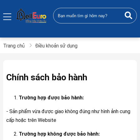
Trang chủ
Điều khoản sử dụng
Chính sách bảo hành
Trường hợp được bảo hành:
- Sản phẩm vừa được giao không đúng như hình ảnh cung
cấp hoặc trên Website
Trường hợp không được bảo hành: