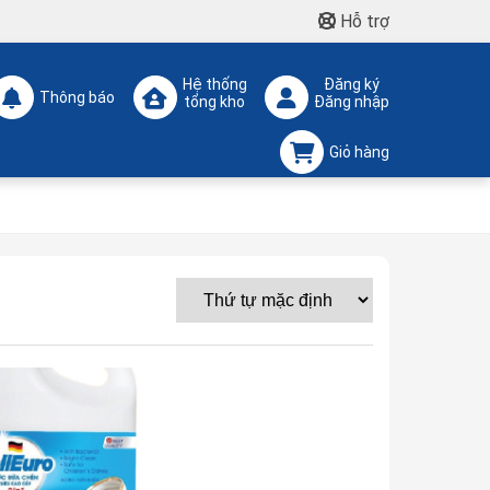
Hỗ trợ
Hệ thống
Đăng ký
Thông báo
tổng kho
Đăng nhập
Giỏ hàng