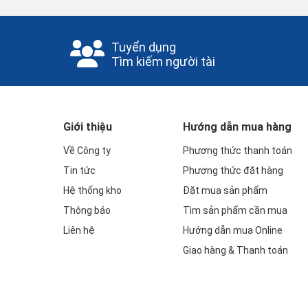
Tuyển dụng
Tìm kiếm người tài
Giới thiệu
Hướng dẫn mua hàng
Về Công ty
Phương thức thanh toán
Tin tức
Phương thức đặt hàng
Hệ thống kho
Đặt mua sản phẩm
Thông báo
Tìm sản phẩm cần mua
Liên hệ
Hướng dẫn mua Online
Giao hàng & Thanh toán