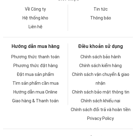
Về Công ty
Tin tức
Hệ thống kho
Thông báo
Liên hệ
Hướng dẫn mua hàng
Điều khoản sử dụng
Phương thức thanh toán
Chính sách bảo hành
Phương thức đặt hàng
Chính sách kiểm hàng
Đặt mua sản phẩm
Chính sách vận chuyển & giao
Tìm sản phẩm cần mua
nhận
Hướng dẫn mua Online
Chính sách bảo mật thông tin
Giao hàng & Thanh toán
Chính sách khiếu nại
Chính sách đổi trả và hoàn tiền
Privacy Policy