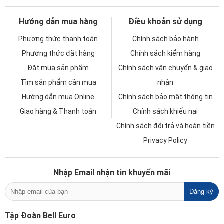
Hướng dẫn mua hàng
Điều khoản sử dụng
Phương thức thanh toán
Chính sách bảo hành
Phương thức đặt hàng
Chính sách kiểm hàng
Đặt mua sản phẩm
Chính sách vận chuyển & giao
Tìm sản phẩm cần mua
nhận
Hướng dẫn mua Online
Chính sách bảo mật thông tin
Giao hàng & Thanh toán
Chính sách khiếu nại
Chính sách đổi trả và hoàn tiền
Privacy Policy
Nhập Email nhận tin khuyến mãi
Tập Đoàn Bell Euro