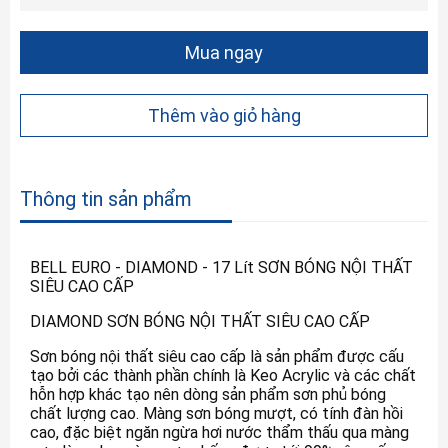
Mua ngay
Thêm vào giỏ hàng
Thông tin sản phẩm
BELL EURO - DIAMOND - 17 Lít SƠN BÓNG NỘI THẤT
SIÊU CAO CẤP
DIAMOND SƠN BÓNG NỘI THẤT SIÊU CAO CẤP
Sơn bóng nội thất siêu cao cấp là sản phẩm được cấu
tạo bởi các thành phần chính là Keo Acrylic và các chất
hỗn hợp khác tạo nên dòng sản phẩm sơn phủ bóng
chất lượng cao. Màng sơn bóng mượt, có tính đàn hồi
cao, đặc biệt ngăn ngừa hơi nước thẩm thấu qua màng