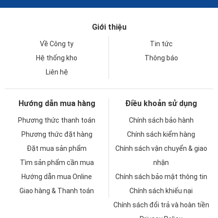
Giới thiệu
Về Công ty
Tin tức
Hệ thống kho
Thông báo
Liên hệ
Hướng dẫn mua hàng
Điều khoản sử dụng
Phương thức thanh toán
Chính sách bảo hành
Phương thức đặt hàng
Chính sách kiểm hàng
Đặt mua sản phẩm
Chính sách vận chuyển & giao
Tìm sản phẩm cần mua
nhận
Hướng dẫn mua Online
Chính sách bảo mật thông tin
Giao hàng & Thanh toán
Chính sách khiếu nại
Chính sách đổi trả và hoàn tiền