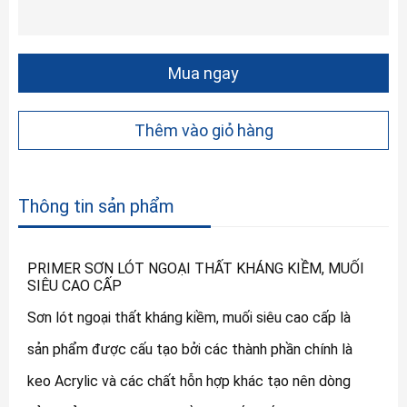
Mua ngay
Thêm vào giỏ hàng
Thông tin sản phẩm
PRIMER SƠN LÓT NGOẠI THẤT KHÁNG KIỀM, MUỐI
SIÊU CAO CẤP
Sơn lót ngoại thất kháng kiềm, muối siêu cao cấp là
sản phẩm được cấu tạo bởi các thành phần chính là
keo Acrylic và các chất hỗn hợp khác tạo nên dòng