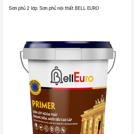
Sơn phủ 2 lớp: Sơn phủ nội thất BELL EURO