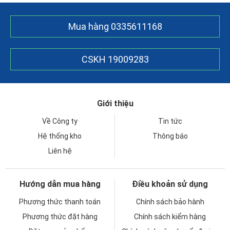
Mua hàng
0335611168
CSKH
19009283
Giới thiệu
Về Công ty
Tin tức
Hệ thống kho
Thông báo
Liên hệ
Hướng dẫn mua hàng
Điều khoản sử dụng
Phương thức thanh toán
Chính sách bảo hành
Phương thức đặt hàng
Chính sách kiểm hàng