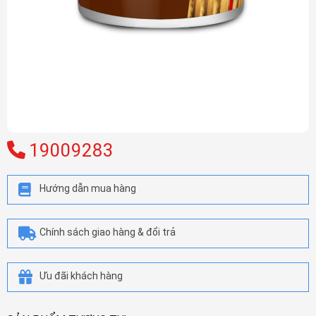
19009283
Hướng dẫn mua hàng
Chính sách giao hàng & đổi trả
Ưu đãi khách hàng