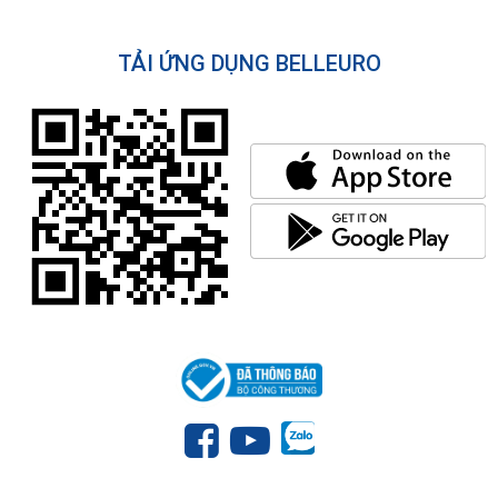
TẢI ỨNG DỤNG BELLEURO