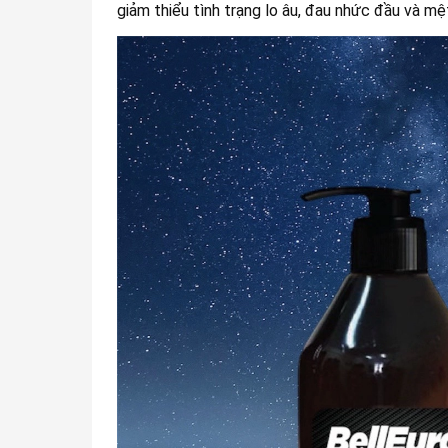
giảm thiểu tình trạng lo âu, đau nhức đầu và mệ