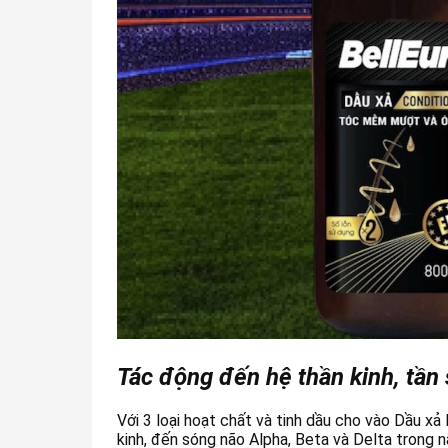
Tác động đến hệ thần kinh, tần 
Với 3 loại hoạt chất và tinh dầu cho vào Dầu xả
kinh, đến sóng não Alpha, Beta và Delta trong 