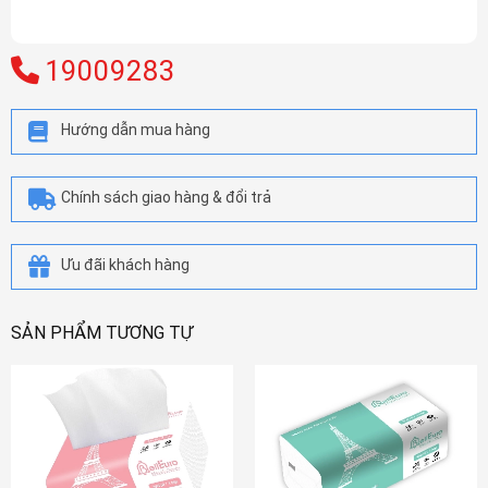
19009283
Hướng dẫn mua hàng
Chính sách giao hàng & đổi trả
Ưu đãi khách hàng
SẢN PHẨM TƯƠNG TỰ