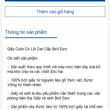
Thêm vào giỏ hàng
Thông tin sản phẩm
Giấy Cuộn Có Lõi Cao Cấp Bell Euro
Chi tiết sản phẩm:
- Sản xuất theo quy trình với máy móc hiện đại, loại bỏ
mùi khó chịu và các chất độc hại.
- 100% bột giấy từ nguyên liệu gỗ thực vật, được
trồng từ thiên nhiên
- Giấy vệ sinh là nhu yếu phẩm cần thiết trong các văn
phòng hiện đại. Giấy vệ sinh Bell Euro
- Sản phẩm này được làm từ 100% bột giấy tái chế nên