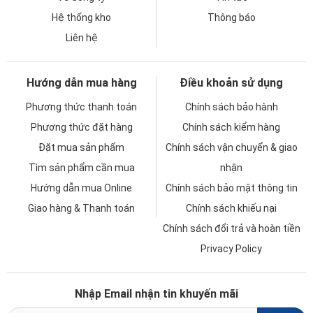
Hệ thống kho
Thông báo
Liên hệ
Hướng dẫn mua hàng
Điều khoản sử dụng
Phương thức thanh toán
Chính sách bảo hành
Phương thức đặt hàng
Chính sách kiểm hàng
Đặt mua sản phẩm
Chính sách vận chuyển & giao
Tìm sản phẩm cần mua
nhận
Hướng dẫn mua Online
Chính sách bảo mật thông tin
Giao hàng & Thanh toán
Chính sách khiếu nại
Chính sách đổi trả và hoàn tiền
Privacy Policy
Nhập Email nhận tin khuyến mãi