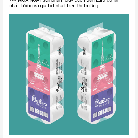
chất lượng và giá tốt nhất trên thị trường.