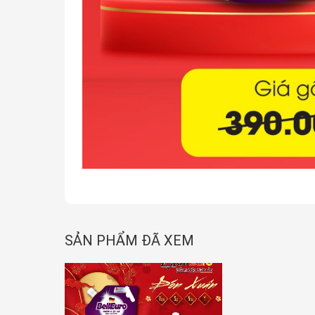
SẢN PHẨM ĐÃ XEM