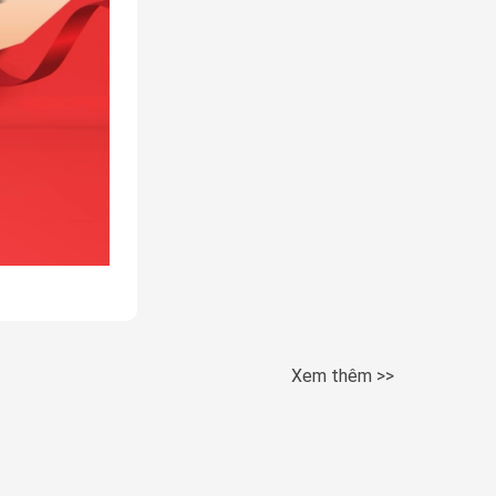
Xem thêm >>