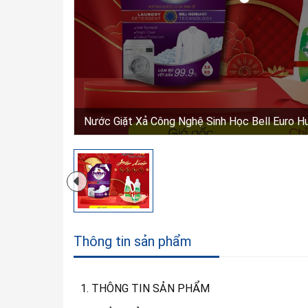
Nước Giặt Xả Công Nghệ Sinh Học Bell Euro 
Thông tin sản phẩm
1. THÔNG TIN SẢN PHẨM