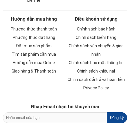
Liên hệ
Hướng dẫn mua hàng
Điều khoản sử dụng
Phương thức thanh toán
Chính sách bảo hành
Phương thức đặt hàng
Chính sách kiểm hàng
Đặt mua sản phẩm
Chính sách vận chuyển & giao
Tìm sản phẩm cần mua
nhận
Hướng dẫn mua Online
Chính sách bảo mật thông tin
Giao hàng & Thanh toán
Chính sách khiếu nại
Chính sách đổi trả và hoàn tiền
Privacy Policy
Nhập Email nhận tin khuyến mãi