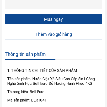
Mua ngay
Thêm vào giỏ hàng
Thông tin sản phẩm
1. THÔNG TIN CHI TIẾT CỦA SẢN PHẨM
Tên sản phẩm: Nước Giặt Xả Siêu Cao Cấp 8in1 Công
Nghệ Sinh Học Bell Euro Đỏ Hương Hạnh Phúc 4KG
Thương hiệu: Bell Euro
Mã sản phẩm: BER1041