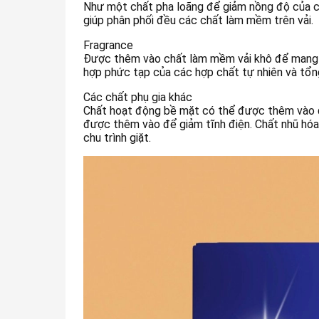
Như một chất pha loãng để giảm nồng độ của cá
giúp phân phối đều các chất làm mềm trên vải.
Fragrance
Được thêm vào chất làm mềm vải khô để mang l
hợp phức tạp của các hợp chất tự nhiên và tổn
Các chất phụ gia khác
Chất hoạt động bề mặt có thể được thêm vào để
được thêm vào để giảm tĩnh điện. Chất nhũ hó
chu trình giặt.