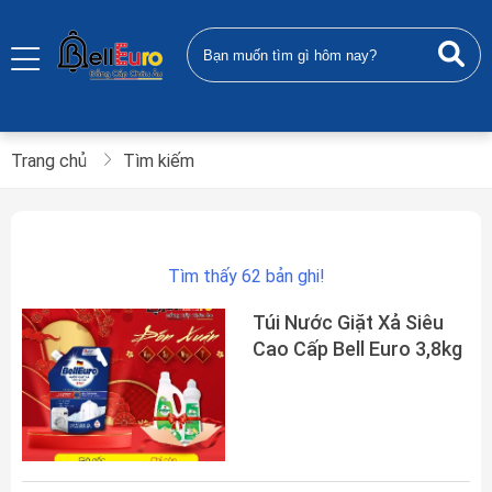
Trang chủ
Tìm kiếm
Tìm thấy 62 bản ghi!
Túi Nước Giặt Xả Siêu
Cao Cấp Bell Euro 3,8kg