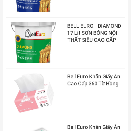
BELL EURO - DIAMOND -
17 Lít SƠN BÓNG NỘI
THẤT SIÊU CAO CẤP
Bell Euro Khăn Giấy Ăn
Cao Cấp 360 Tờ Hồng
Bell Euro Khăn Giấy Ăn