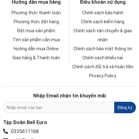
Hướng dẫn mua hàng
Điều khoản sử dụng
Phương thức thanh toán
Chính sách bảo hành
Phương thức đặt hàng
Chính sách kiểm hàng
Đặt mua sản phẩm
Chính sách vận chuyển & giao
Tìm sản phẩm cần mua
nhận
Hướng dẫn mua Online
Chính sách bảo mật thông tin
Giao hàng & Thanh toán
Chính sách khiếu nại
Chính sách đổi trả và hoàn tiền
Privacy Policy
Nhập Email nhận tin khuyến mãi
Tập Đoàn Bell Euro
0335611168